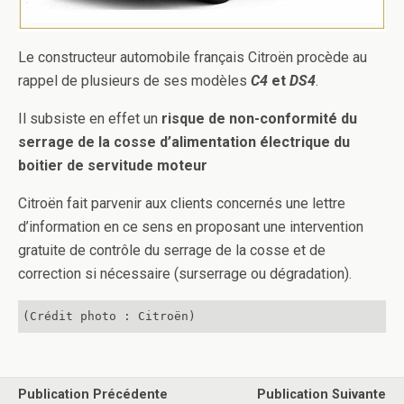
Le constructeur automobile français Citroën procède au
rappel de plusieurs de ses modèles
C4
et
DS4
.
Il subsiste en effet un
risque de non-conformité du
serrage de la cosse d’alimentation électrique du
boitier de servitude moteur
Citroën fait parvenir aux clients concernés une lettre
d’information en ce sens en proposant une intervention
gratuite de contrôle du serrage de la cosse et de
correction si nécessaire (surserrage ou dégradation).
(Crédit photo : Citroën)
Publication Précédente
Publication Suivante