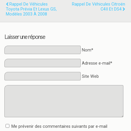
Rappel De Véhicules
Rappel De Véhicules Citroën
Toyota Prévia Et Lexus GS,
C4II Et DS4
Modèles 2003 À 2008
Laisser une réponse
Nom*
Adresse e-mail*
Site Web
Me prévenir des commentaires suivants par e-mail