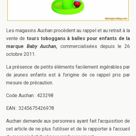
Les magasins Auchan procèdent au rappel et au retrait à la
vente de
tours toboggans à balles pour enfants de la
marque
Baby Auchan,
commercialisées depuis le 26
octobre 2011.
La présence de petits éléments facilement ingérables par
de jeunes enfants est à l’origine de ce rappel pris par
mesure de précaution.
Code Auchan : 423298
EAN : 3245675426978
Auchan demande aux personnes ayant fait l’acquisition de
cet article de ne plus l’utiliser et de le rapporter à l’accueil