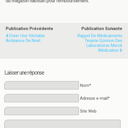
du magasin habituel pour remboursement.
Publication Précédente
Publication Suivante
Créer Une Véritable
Rappel De Médicaments
Ambiance De Noël
Terpine Gonnon Des
Laboratoires Merck
Médication
Laisser une réponse
Nom*
Adresse e-mail*
Site Web