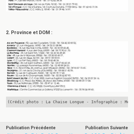
2. Province et DOM :
(Crédit photo : La Chaise Longue - Infographie : Men
Publication Précédente
Publication Suivante