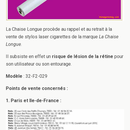
La Chaise Longue procède au rappel et au retrait à la
vente de stylos laser cigarettes de la marque
La Chaise
Longue
.
Il subsiste en effet un
risque de lésion de la rétine
pour
son utilisateur ou son entourage.
Modèle
: 32-F2-029
Points de vente concernés :
1. Paris et Ile-de-France :