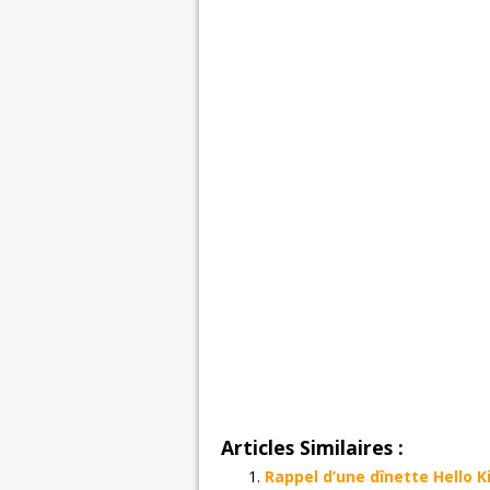
Articles Similaires :
Rappel d’une dînette Hello 