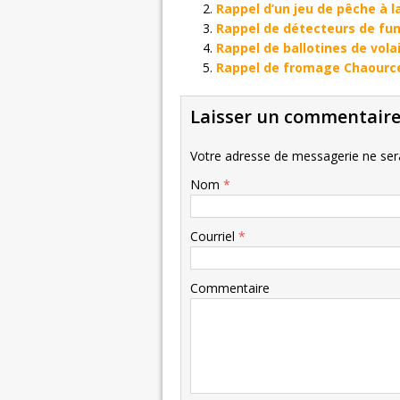
Rappel d’un jeu de pêche à l
Rappel de détecteurs de fu
Rappel de ballotines de vol
Rappel de fromage Chaourc
Laisser un commentair
Votre adresse de messagerie ne sera
Nom
*
Courriel
*
Commentaire