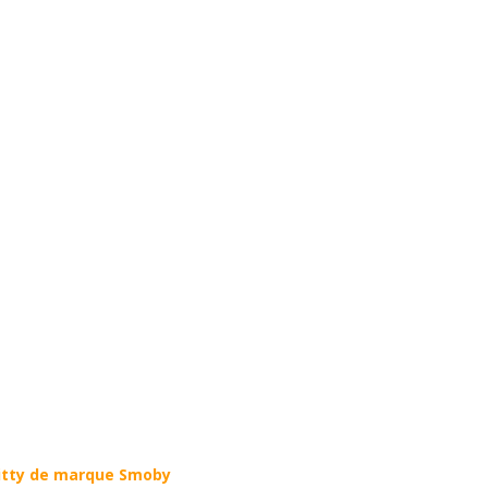
Kitty de marque Smoby