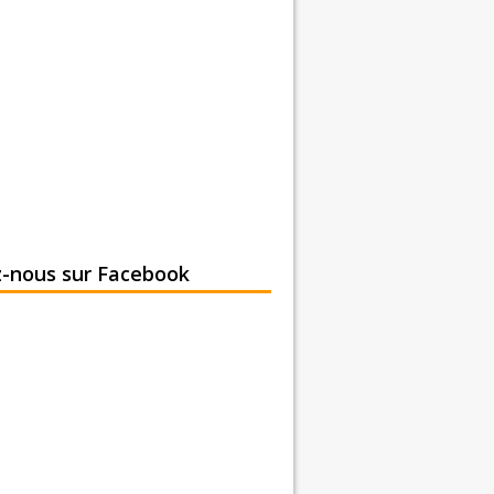
z-nous sur Facebook