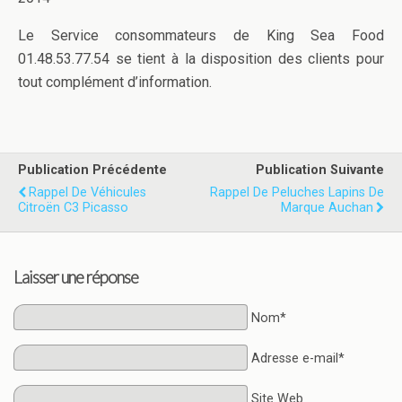
Le Service consommateurs de King Sea Food
01.48.53.77.54 se tient à la disposition des clients pour
tout complément d’information.
Publication Précédente
Publication Suivante
Rappel De Véhicules
Rappel De Peluches Lapins De
Citroën C3 Picasso
Marque Auchan
Laisser une réponse
Nom*
Adresse e-mail*
Site Web