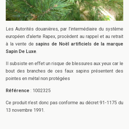
Les Autorités douanières, par l’intermédiaire du système
européen d’alerte Rapex, procèdent au rappel et au retrait
à la vente de
sapins de Noël artificiels de la marque
Sapin De Luxe
.
Il subsiste en effet un risque de blessures aux yeux car le
bout des branches de ces faux sapins présentent des
pointes en métal non protégées
Référence
: 1002325
Ce produit n’est donc pas conforme au décret 91-1175 du
13 novembre 1991.