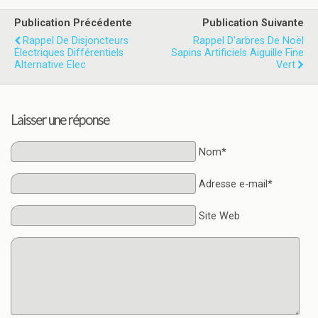
Publication Précédente
Publication Suivante
Rappel De Disjoncteurs
Rappel D'arbres De Noël
Électriques Différentiels
Sapins Artificiels Aiguille Fine
Alternative Elec
Vert
Laisser une réponse
Nom*
Adresse e-mail*
Site Web