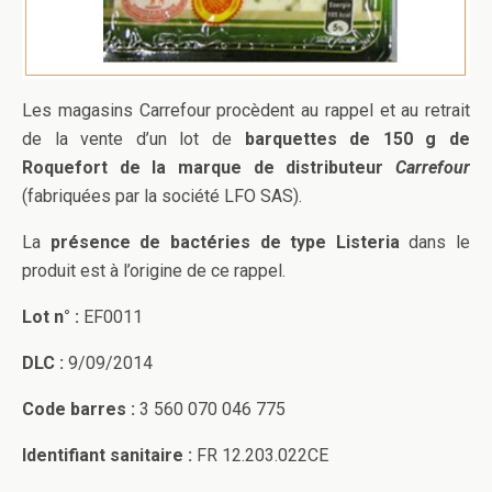
Les magasins Carrefour procèdent au rappel et au retrait
de la vente d’un lot de
barquettes de 150 g de
Roquefort de la marque de distributeur
Carrefour
(fabriquées par la société LFO SAS).
La
présence de bactéries de type Listeria
dans le
produit est à l’origine de ce rappel.
Lot n° :
EF0011
DLC :
9/09/2014
Code barres :
3 560 070 046 775
Identifiant sanitaire :
FR 12.203.022CE