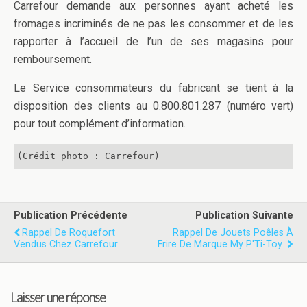
Carrefour demande aux personnes ayant acheté les
fromages incriminés de ne pas les consommer et de les
rapporter à l’accueil de l’un de ses magasins pour
remboursement.
Le Service consommateurs du fabricant se tient à la
disposition des clients au 0.800.801.287 (numéro vert)
pour tout complément d’information.
(Crédit photo : Carrefour)
Publication Précédente
Publication Suivante
Rappel De Roquefort
Rappel De Jouets Poêles À
Vendus Chez Carrefour
Frire De Marque My P'Ti-Toy
Laisser une réponse