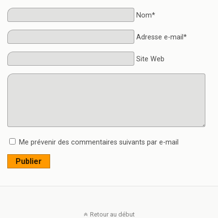
Nom*
Adresse e-mail*
Site Web
Me prévenir des commentaires suivants par e-mail
Publier
Retour au début