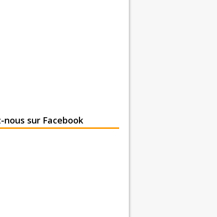
z-nous sur Facebook