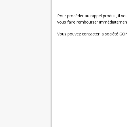
Pour procéder au rappel produit, il v
vous faire rembourser immédiatemen
Vous pouvez contacter la société GON