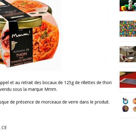
el et au retrait des bocaux de 125g de rillettes de thon
 vendu sous la marque Mmm.
risque de présence de morceaux de verre dans le produit.
2 CE