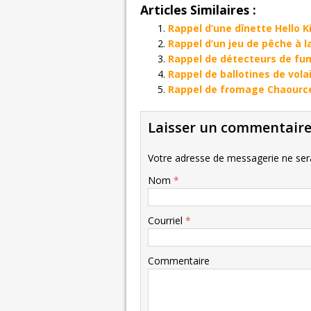
Articles Similaires :
Rappel d’une dînette Hello 
Rappel d’un jeu de pêche à l
Rappel de détecteurs de fu
Rappel de ballotines de vol
Rappel de fromage Chaourc
Laisser un commentair
Votre adresse de messagerie ne sera
Nom
*
Courriel
*
Commentaire