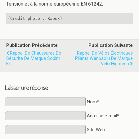
Tension et à la norme européenne EN 61242.
(Crédit photo : Rapex)
Publication Précédente
Publication Suivante
Rappel De Chaussures De
Rappel De Vélos Électriques
Sécurité De Marque Sodim
Pliants Wanbaolu De Marque
FT
Velo Hightech
Laisser une réponse
Nom*
Adresse e-mail*
Site Web