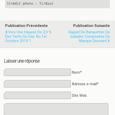
(Crédit photo : Ti!Bio)
Publication Précédente
Publication Suivante
Vers Une Hausse De 3,9 %
Rappel De Barquettes De
Des Tarifs Du Gaz Au 1er
Salades Composées De
Octobre 2014 ?
Marque Dessaint
Laisser une réponse
Nom*
Adresse e-mail*
Site Web