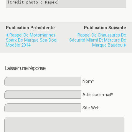
(Crédit photo : Rapex)
Publication Précédente
Publication Suivante
Rappel De Motomarines
Rappel De Chaussures De
Spark De Marque Sea-Doo,
Sécurité Miami Et Mercure De
Modèle 2014
Marque Baudou
Laisser une réponse
Nom*
Adresse e-mail*
Site Web