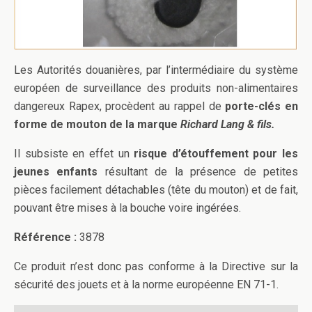
Les Autorités douanières, par l’intermédiaire du système
européen de surveillance des produits non-alimentaires
dangereux Rapex, procèdent au rappel de
porte-clés en
forme de mouton de la marque
Richard Lang & fils.
Il subsiste en effet un
risque d’étouffement pour les
jeunes enfants
résultant de la présence de petites
pièces facilement détachables (tête du mouton) et de fait,
pouvant être mises à la bouche voire ingérées.
Référence :
3878
Ce produit n’est donc pas conforme à la Directive sur la
sécurité des jouets et à la norme européenne EN 71-1.