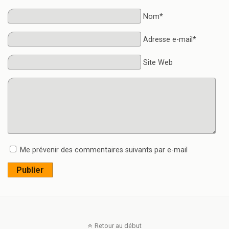
Nom*
Adresse e-mail*
Site Web
Me prévenir des commentaires suivants par e-mail
Publier
Retour au début