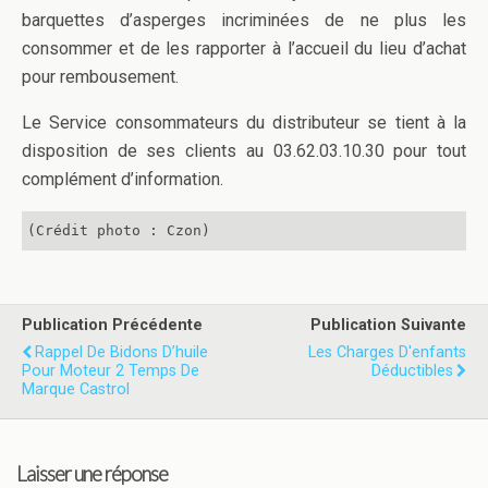
barquettes d’asperges incriminées de ne plus les
consommer et de les rapporter à l’accueil du lieu d’achat
pour rembousement.
Le Service consommateurs du distributeur se tient à la
disposition de ses clients au 03.62.03.10.30 pour tout
complément d’information.
(Crédit photo : Czon)
Publication Précédente
Publication Suivante
Rappel De Bidons D’huile
Les Charges D'enfants
Pour Moteur 2 Temps De
Déductibles
Marque Castrol
Laisser une réponse