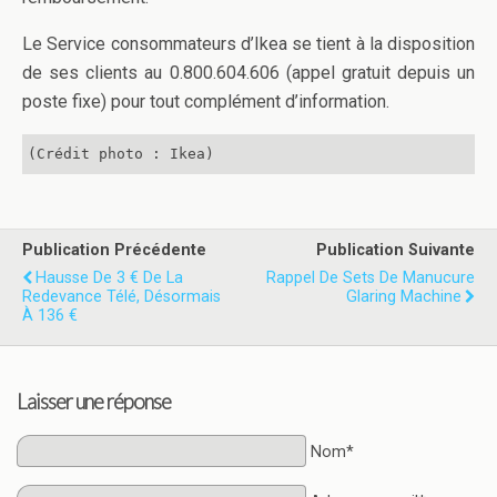
Le Service consommateurs d’Ikea se tient à la disposition
de ses clients au 0.800.604.606 (appel gratuit depuis un
poste fixe) pour tout complément d’information.
(Crédit photo : Ikea)
Publication Précédente
Publication Suivante
Hausse De 3 € De La
Rappel De Sets De Manucure
Redevance Télé, Désormais
Glaring Machine
À 136 €
Laisser une réponse
Nom*