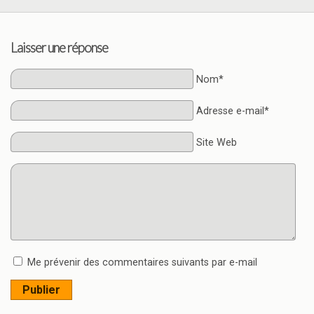
Laisser une réponse
Nom*
Adresse e-mail*
Site Web
Me prévenir des commentaires suivants par e-mail
Publier