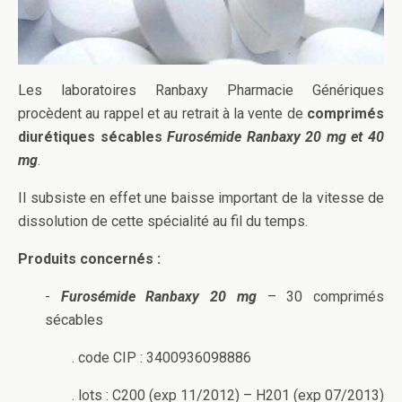
Les laboratoires Ranbaxy Pharmacie Génériques
procèdent au rappel et au retrait à la vente de
comprimés
diurétiques sécables
Furosémide Ranbaxy 20 mg et 40
mg
.
Il subsiste en effet une baisse important de la vitesse de
dissolution de cette spécialité au fil du temps.
Produits concernés :
-
Furosémide Ranbaxy 20 mg
– 30 comprimés
sécables
. code CIP : 3400936098886
. lots : C200 (exp 11/2012) – H201 (exp 07/2013)