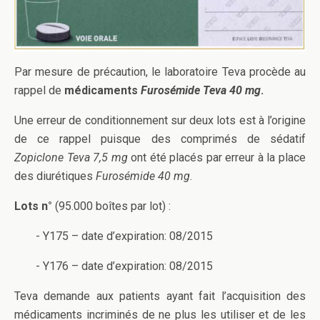
Par mesure de précaution, le laboratoire Teva procède au
rappel de
médicaments
Furosémide Teva 40 mg
.
Une erreur de conditionnement sur deux lots est à l’origine
de ce rappel puisque des comprimés de sédatif
Zopiclone Teva 7,5 mg
ont été placés par erreur à la place
des diurétiques
Furosémide 40 mg
.
Lots n°
(95.000 boîtes par lot) :
- Y175 – date d’expiration: 08/2015
- Y176 – date d’expiration: 08/2015
Teva demande aux patients ayant fait l’acquisition des
médicaments incriminés de ne plus les utiliser et de les