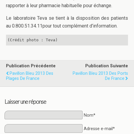
rapporter à leur pharmacie habituelle pour échange.
Le laboratoire Teva se tient à la disposition des patients
au 0.800.51.34.11pour tout complément d’information.
(Crédit photo : Teva)
Publication Précédente
Publication Suivante
Pavillon Bleu 2013 Des
Pavillon Bleu 2013 Des Ports
Plages De France
De France
Laisser une réponse
Nom*
Adresse e-mail*