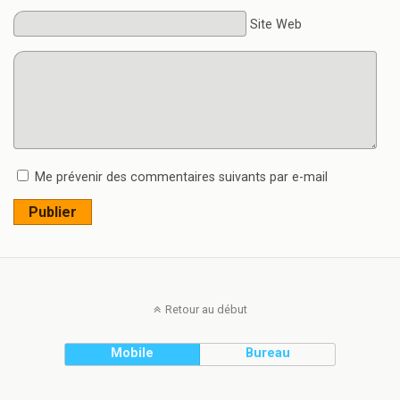
Site Web
Me prévenir des commentaires suivants par e-mail
Publier
Retour au début
Mobile
Bureau