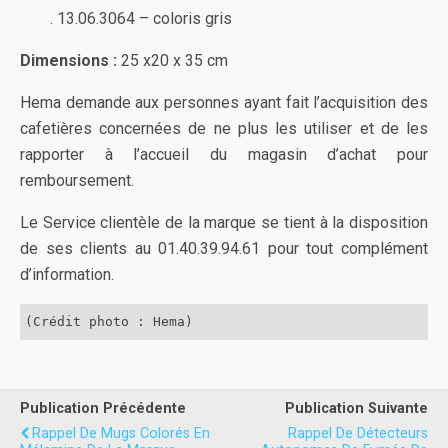
. 13.06.3064 – coloris gris
Dimensions :
25 x20 x 35 cm
Hema demande aux personnes ayant fait l’acquisition des
cafetières concernées de ne plus les utiliser et de les
rapporter à l’accueil du magasin d’achat pour
remboursement.
Le Service clientèle de la marque se tient à la disposition
de ses clients au 01.40.39.94.61 pour tout complément
d’information.
(Crédit photo : Hema)
Publication Précédente
Publication Suivante
Rappel De Mugs Colorés En
Rappel De Détecteurs