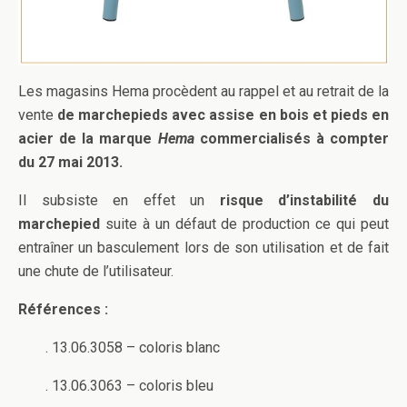
Les magasins Hema procèdent au rappel et au retrait de la
vente
de marchepieds avec assise en bois et pieds en
acier de la marque
Hema
commercialisés à compter
du 27 mai 2013.
Il subsiste en effet un
risque d’instabilité du
marchepied
suite à un défaut de production ce qui peut
entraîner un basculement lors de son utilisation et de fait
une chute de l’utilisateur.
Références :
. 13.06.3058 – coloris blanc
. 13.06.3063 – coloris bleu