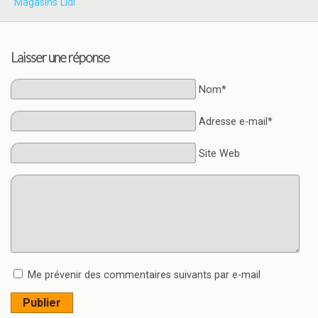
Magasins Lidl
Laisser une réponse
Nom*
Adresse e-mail*
Site Web
Me prévenir des commentaires suivants par e-mail
Publier