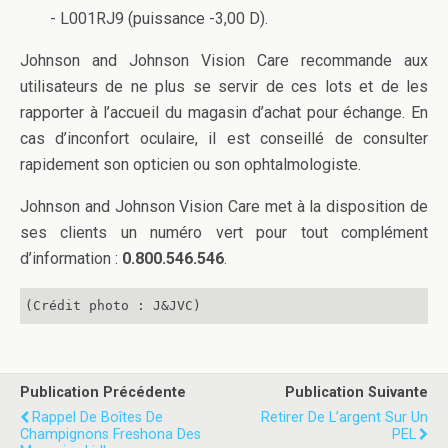
- L001RJ9 (puissance -3,00 D).
Johnson and Johnson Vision Care recommande aux
utilisateurs de ne plus se servir de ces lots et de les
rapporter à l’accueil du magasin d’achat pour échange. En
cas d’inconfort oculaire, il est conseillé de consulter
rapidement son opticien ou son ophtalmologiste.
Johnson and Johnson Vision Care met à la disposition de
ses clients un numéro vert pour tout complément
d’information :
0.800.546.546
.
(Crédit photo : J&JVC)
Publication Précédente
Publication Suivante
Rappel De Boîtes De
Retirer De L’argent Sur Un
Champignons Freshona Des
PEL