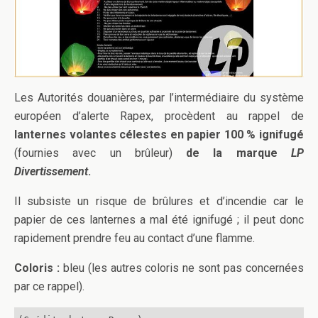
Les Autorités douanières, par l’intermédiaire du système
européen d’alerte Rapex, procèdent au rappel de
lanternes volantes célestes en papier 100 % ignifugé
(fournies avec un brûleur)
de la marque
LP
Divertissement
.
Il subsiste un risque de brûlures et d’incendie car le
papier de ces lanternes a mal été ignifugé ; il peut donc
rapidement prendre feu au contact d’une flamme.
Coloris :
bleu (les autres coloris ne sont pas concernées
par ce rappel).