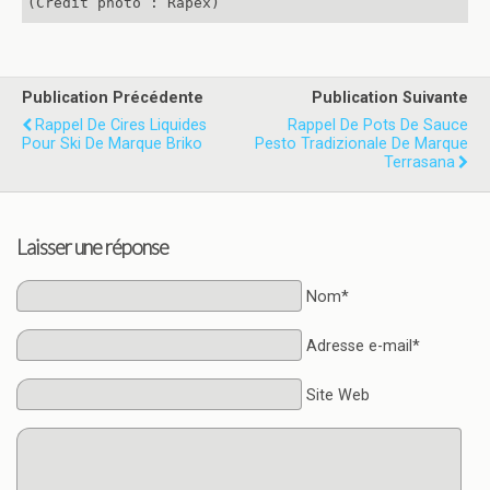
(Crédit photo : Rapex)
Publication Précédente
Publication Suivante
Rappel De Cires Liquides
Rappel De Pots De Sauce
Pour Ski De Marque Briko
Pesto Tradizionale De Marque
Terrasana
Laisser une réponse
Nom*
Adresse e-mail*
Site Web