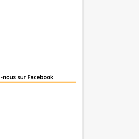
z-nous sur Facebook