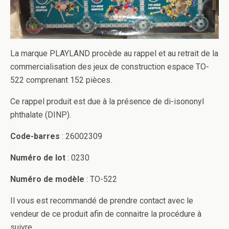
La marque PLAYLAND procède au rappel et au retrait de la
commercialisation des jeux de construction espace TO-
522 comprenant 152 pièces.
Ce rappel produit est due à la présence de di-isononyl
phthalate (DINP).
Code-barres
: 26002309
Numéro de lot
: 0230
Numéro de modèle
: TO-522
Il vous est recommandé de prendre contact avec le
vendeur de ce produit afin de connaitre la procédure à
suivre.