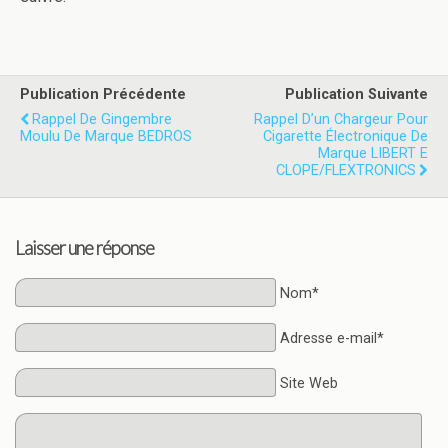
Publication Précédente
Publication Suivante
Rappel De Gingembre
Rappel D’un Chargeur Pour
Moulu De Marque BEDROS
Cigarette Électronique De
Marque LIBERT E
CLOPE/FLEXTRONICS
Laisser une réponse
Nom*
Adresse e-mail*
Site Web