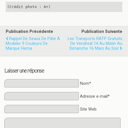
(Crédit photo : A+)
Publication Précédente
Publication Suivante
Rappel De Seaux De Pâte À
Les Transports RATP Gratuits
Modeler 9 Couleurs De
De Vendredi 14 Au Matin Au
Marque Hema
Dimanche 16 Mars Au Soir
Laisser une réponse
Nom*
Adresse e-mail*
Site Web