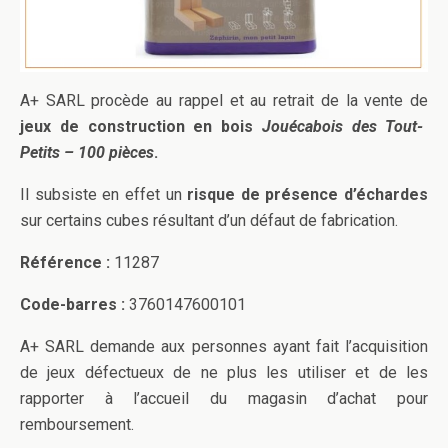
A+ SARL procède au rappel et au retrait de la vente de
jeux de construction en bois
Jouécabois des Tout-
Petits – 100 pièces
.
Il subsiste en effet un
risque de présence d’échardes
sur certains cubes résultant d’un défaut de fabrication.
Référence :
11287
Code-barres :
3760147600101
A+ SARL demande aux personnes ayant fait l’acquisition
de jeux défectueux de ne plus les utiliser et de les
rapporter à l’accueil du magasin d’achat pour
remboursement.