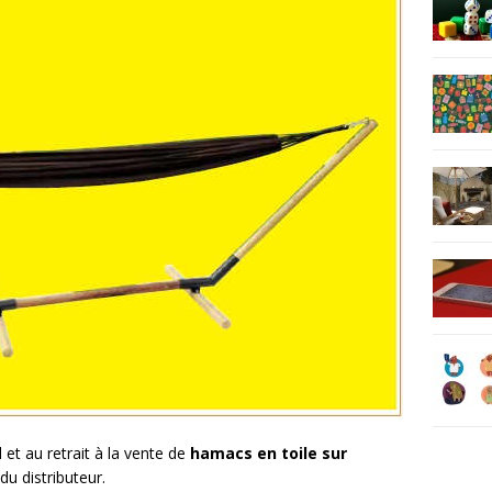
et au retrait à la vente de
hamacs en toile sur
u distributeur.