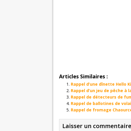
Articles Similaires :
Rappel d’une dînette Hello 
Rappel d’un jeu de pêche à l
Rappel de détecteurs de fu
Rappel de ballotines de vol
Rappel de fromage Chaourc
Laisser un commentair