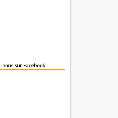
z-nous sur Facebook