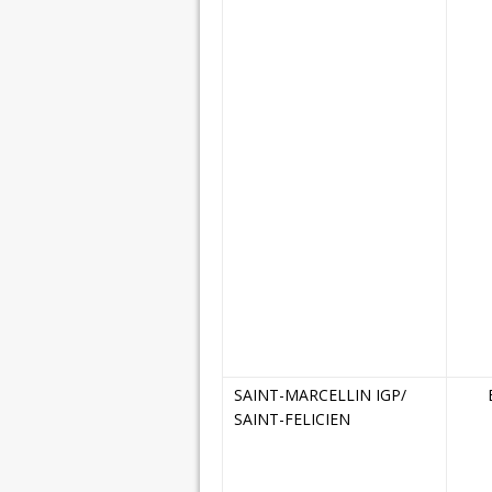
SAINT-MARCELLIN IGP/
SAINT-FELICIEN