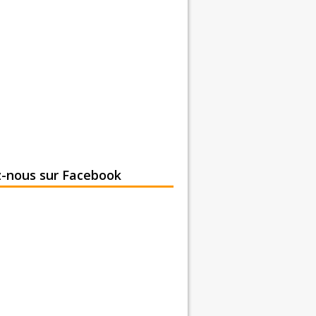
z-nous sur Facebook