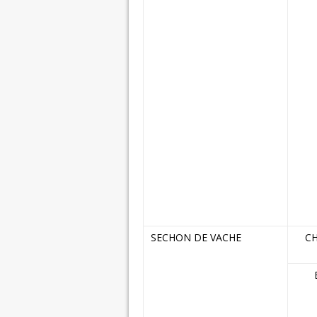
SECHON DE VACHE
C