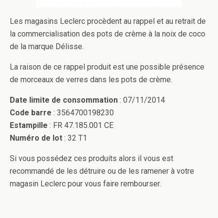
Les magasins Leclerc procèdent au rappel et au retrait de
la commercialisation des pots de crème à la noix de coco
de la marque Délisse.
La raison de ce rappel produit est une possible présence
de morceaux de verres dans les pots de crème.
Date limite de consommation
: 07/11/2014
Code barre
: 3564700198230
Estampille
: FR 47.185.001 CE
Numéro de lot
: 32 T1
Si vous possédez ces produits alors il vous est
recommandé de les détruire ou de les ramener à votre
magasin Leclerc pour vous faire rembourser.