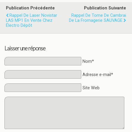
Publication Précédente
Publication Suivante
Rappel De Laser Novistar
Rappel De Tome De Cambrai
LAS MP1 En Vente Chez
De La Fromagerie SAUVAGE
Électro Dépôt
Laisser une réponse
Nom*
Adresse e-mail*
Site Web