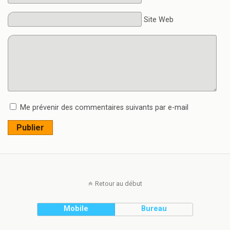
Site Web
Me prévenir des commentaires suivants par e-mail
Publier
Retour au début
Mobile
Bureau