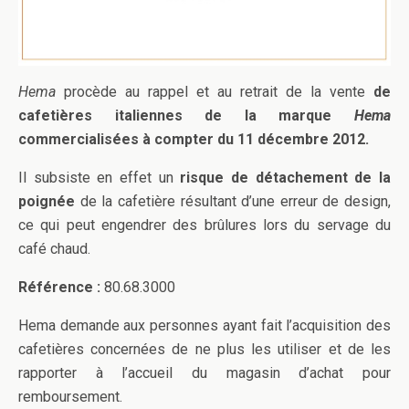
Hema
procède au rappel et au retrait de la vente
de
cafetières italiennes de la marque
Hema
commercialisées à compter du 11 décembre 2012.
Il subsiste en effet un
risque de détachement de la
poignée
de la cafetière résultant d’une erreur de design,
ce qui peut engendrer des brûlures lors du servage du
café chaud.
Référence :
80.68.3000
Hema demande aux personnes ayant fait l’acquisition des
cafetières concernées de ne plus les utiliser et de les
rapporter à l’accueil du magasin d’achat pour
remboursement.