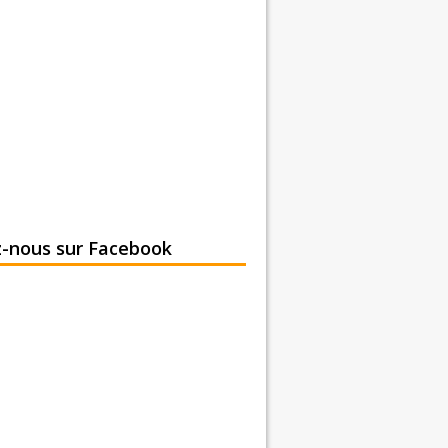
z-nous sur Facebook