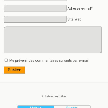
Adresse e-mail*
Site Web
Me prévenir des commentaires suivants par e-mail
Publier
Retour au début