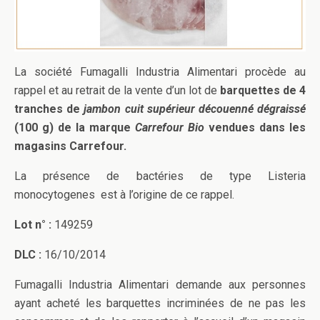
La société Fumagalli Industria Alimentari procède au
rappel et au retrait de la vente d’un lot de
barquettes de 4
tranches de
jambon cuit supérieur découenné dégraissé
(100 g) de la marque
Carrefour Bio
vendues dans les
magasins Carrefour.
La présence de bactéries de type Listeria
monocytogenes est à l’origine de ce rappel.
Lot n° :
149259
DLC :
16/10/2014
Fumagalli Industria Alimentari demande aux personnes
ayant acheté les barquettes incriminées de ne pas les