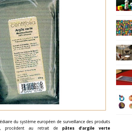
médiaire du système européen de surveillance des produits
ex, procèdent au retrait de
pâtes d’argile verte