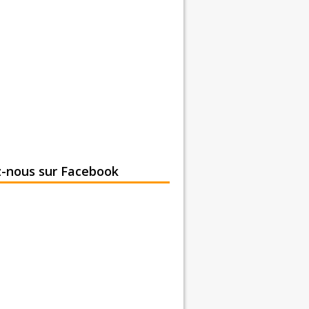
z-nous sur Facebook