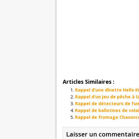
Articles Similaires :
Rappel d’une dînette Hello 
Rappel d’un jeu de pêche à l
Rappel de détecteurs de fu
Rappel de ballotines de vol
Rappel de fromage Chaourc
Laisser un commentair