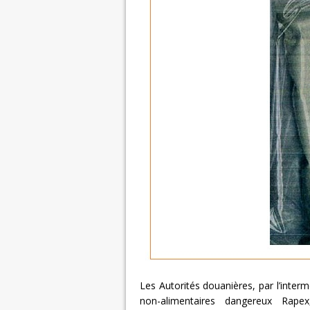
Les Autorités douanières, par l’inter
non-alimentaires dangereux Rap