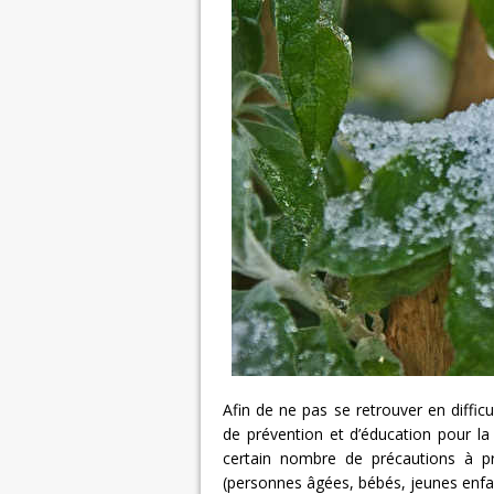
Afin de ne pas se retrouver en difficu
de prévention et d’éducation pour la
certain nombre de précautions à p
(personnes âgées, bébés, jeunes enfa