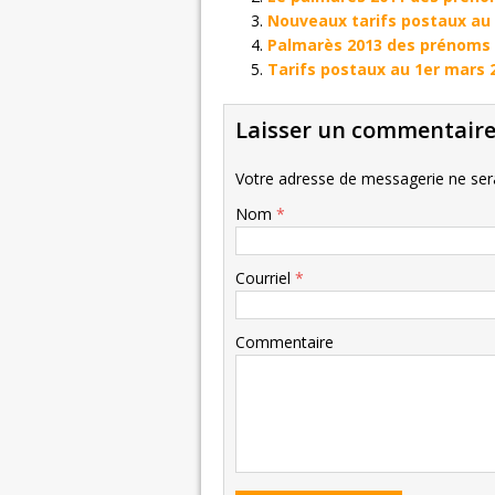
Nouveaux tarifs postaux au 1
Palmarès 2013 des prénoms m
Tarifs postaux au 1er mars 
Laisser un commentair
Votre adresse de messagerie ne sera
Nom
*
Courriel
*
Commentaire