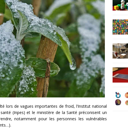
lté lors de vagues importantes de froid, l’Institut national
 santé (Inpes) et le ministère de la Santé préconisent un
rendre, notamment pour les personnes les vulnérables
nts…).