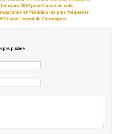
er mars 2012 pour l’envoi de colis
asculins et féminins les plus fréquents
2013 pour l’envoi de Chronopost
e
 pas publiée.