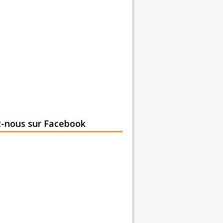
z-nous sur Facebook