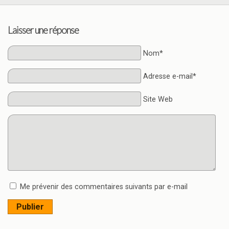
Laisser une réponse
Nom*
Adresse e-mail*
Site Web
Me prévenir des commentaires suivants par e-mail
Publier