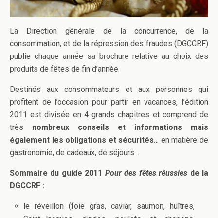
La Direction générale de la concurrence, de la
consommation, et de la répression des fraudes (DGCCRF)
publie chaque année sa brochure relative au choix des
produits de fêtes de fin d’année.
Destinés aux consommateurs et aux personnes qui
profitent de l’occasion pour partir en vacances, l’édition
2011 est divisée en 4 grands chapitres et comprend de
très
nombreux conseils et informations mais
également les obligations et sécurités
… en matière de
gastronomie, de cadeaux, de séjours…
Sommaire du guide 2011
Pour des fêtes réussies
de la
DGCCRF :
le réveillon (foie gras, caviar, saumon, huîtres,