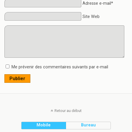
Adresse e-mail*
Site Web
Me prévenir des commentaires suivants par e-mail
Publier
Retour au début
Mobile
Bureau