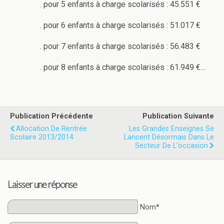
. pour 5 enfants à charge scolarisés : 45.551 €
. pour 6 enfants à charge scolarisés : 51.017 €
. pour 7 enfants à charge scolarisés : 56.483 €
. pour 8 enfants à charge scolarisés : 61.949 €…
Publication Précédente
Publication Suivante
Allocation De Rentrée
Les Grandes Enseignes Se
Scolaire 2013/2014
Lancent Désormais Dans Le
Secteur De L'occasion
Laisser une réponse
Nom*