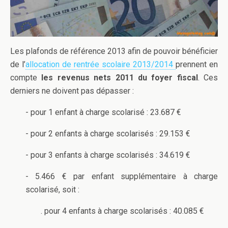
Les plafonds de référence 2013 afin de pouvoir bénéficier
de l’
allocation de rentrée scolaire 2013/2014
prennent en
compte
les revenus nets 2011 du foyer fiscal
. Ces
derniers ne doivent pas dépasser :
- pour 1 enfant à charge scolarisé : 23.687 €
- pour 2 enfants à charge scolarisés : 29.153 €
- pour 3 enfants à charge scolarisés : 34.619 €
- 5.466 € par enfant supplémentaire à charge
scolarisé, soit :
. pour 4 enfants à charge scolarisés : 40.085 €