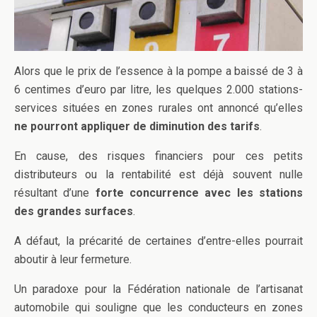
Alors que le prix de l’essence à la pompe a baissé de 3 à
6 centimes d’euro par litre, les quelques 2.000 stations-
services situées en zones rurales ont annoncé qu’elles
ne pourront appliquer de diminution des tarifs
.
En cause, des risques financiers pour ces petits
distributeurs ou la rentabilité est déjà souvent nulle
résultant d’une
forte concurrence avec les stations
des grandes surfaces
.
A défaut, la précarité de certaines d’entre-elles pourrait
aboutir à leur fermeture.
Un paradoxe pour la Fédération nationale de l’artisanat
automobile qui souligne que les conducteurs en zones