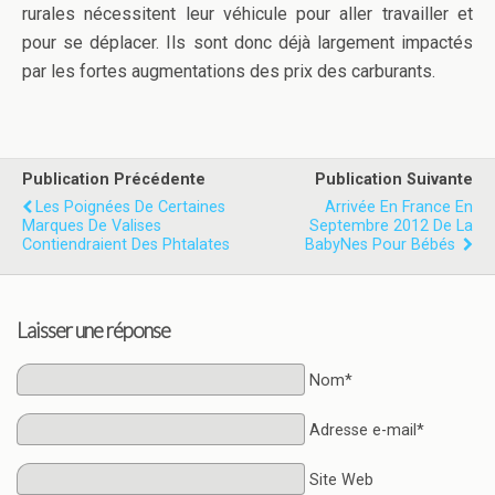
rurales nécessitent leur véhicule pour aller travailler et
pour se déplacer. Ils sont donc déjà largement impactés
par les fortes augmentations des prix des carburants.
Publication Précédente
Publication Suivante
Les Poignées De Certaines
Arrivée En France En
Marques De Valises
Septembre 2012 De La
Contiendraient Des Phtalates
BabyNes Pour Bébés
Laisser une réponse
Nom*
Adresse e-mail*
Site Web