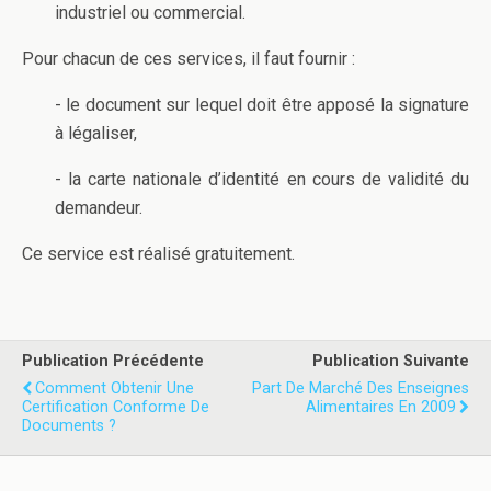
industriel ou commercial.
Pour chacun de ces services, il faut fournir :
- le document sur lequel doit être apposé la signature
à légaliser,
- la carte nationale d’identité en cours de validité du
demandeur.
Ce service est réalisé gratuitement.
Publication Précédente
Publication Suivante
Comment Obtenir Une
Part De Marché Des Enseignes
Certification Conforme De
Alimentaires En 2009
Documents ?