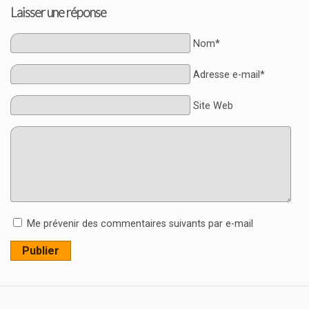
Laisser une réponse
Nom*
Adresse e-mail*
Site Web
Me prévenir des commentaires suivants par e-mail
Publier