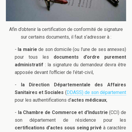
Afin d’obtenir la certification de conformité de signature
sur certains documents, il faut s’adresser à :
-
la mairie
de son domicile (ou l’une de ses annexes)
pour tous les
documents d’ordre purement
administratif
: la signature du demandeur devra être
apposée devant l’officier de l’état-civil,
-
la Direction Départementale des Affaires
Sanitaires et Sociales
(
DDASS) de son département
pour les authentifications d’
actes médicaux
,
-
la Chambre de Commerce et d’Industrie
(CCI) de
son département de résidence pour les
certifications d’actes sous seing privé
à caractère