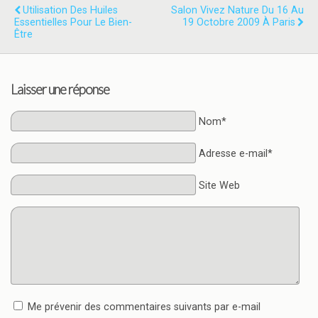
Utilisation Des Huiles
Salon Vivez Nature Du 16 Au
Essentielles Pour Le Bien-
19 Octobre 2009 À Paris
Être
Laisser une réponse
Nom*
Adresse e-mail*
Site Web
Me prévenir des commentaires suivants par e-mail