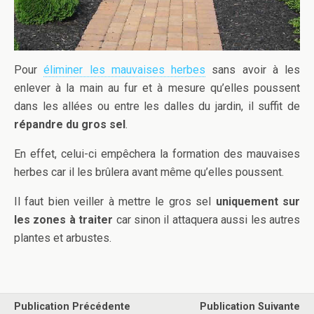
Pour
éliminer les mauvaises herbes
sans avoir à les
enlever à la main au fur et à mesure qu’elles poussent
dans les allées ou entre les dalles du jardin, il suffit de
répandre du gros sel
.
En effet, celui-ci empêchera la formation des mauvaises
herbes car il les brûlera avant même qu’elles poussent.
Il faut bien veiller à mettre le gros sel
uniquement sur
les zones à traiter
car sinon il attaquera aussi les autres
plantes et arbustes.
Publication Précédente
Publication Suivante