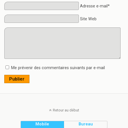
Adresse e-mail*
Site Web
Me prévenir des commentaires suivants par e-mail
Publier
Retour au début
Mobile
Bureau