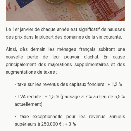
Le 1er janvier de chaque année est significatif de hausses
des prix dans la plupart des domaines de la vie courante.
Ainsi, dès demain les ménages français subiront une
nouvelle perte de leur pouvoir d’achat. En cause
principalement des majorations supplémentaires et des
augmentations de taxes :
- taxe sur les revenus des capitaux fonciers : + 1,2 %
- TVA réduite : + 1,5 % (passage à 7 % au lieu de 5,5 %
actuellement)
- taxe exceptionnelle pour les revenus annuels
supérieurs à 250.000 € : + 3 %