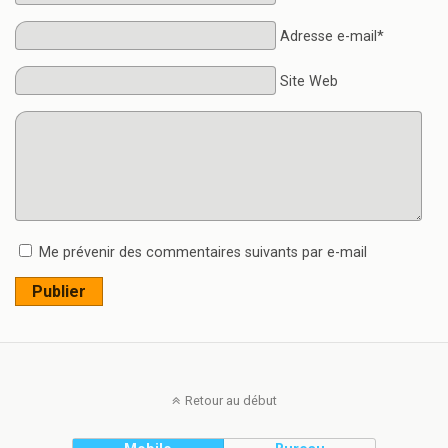
Adresse e-mail*
Site Web
Me prévenir des commentaires suivants par e-mail
Publier
Retour au début