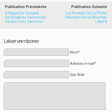
Publication Précédente
Publication Suivante
Rappel De Groupes
Les Produits De La Pêche
Électrogènes Genmarster
Valorisés Par Un Nouveau
Vendus Chez Carrefour
Label
Laisser une réponse
Nom*
Adresse e-mail*
Site Web