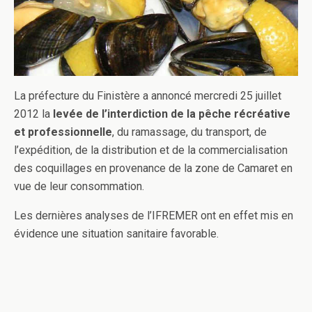
La préfecture du Finistère a annoncé mercredi 25 juillet
2012 la
levée de l’interdiction de la pêche récréative
et professionnelle
, du ramassage, du transport, de
l’expédition, de la distribution et de la commercialisation
des coquillages en provenance de la zone de Camaret en
vue de leur consommation.
Les dernières analyses de l’IFREMER ont en effet mis en
évidence une situation sanitaire favorable.