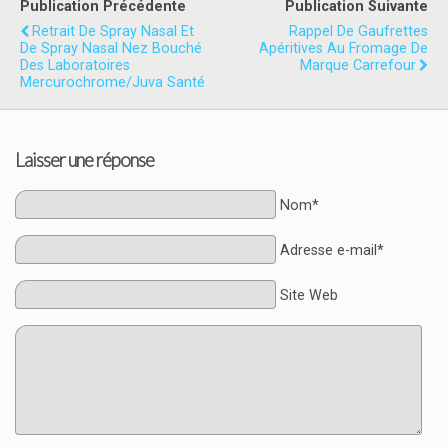
Publication Précédente
Publication Suivante
Retrait De Spray Nasal Et
Rappel De Gaufrettes
De Spray Nasal Nez Bouché
Apéritives Au Fromage De
Des Laboratoires
Marque Carrefour
Mercurochrome/Juva Santé
Laisser une réponse
Nom*
Adresse e-mail*
Site Web