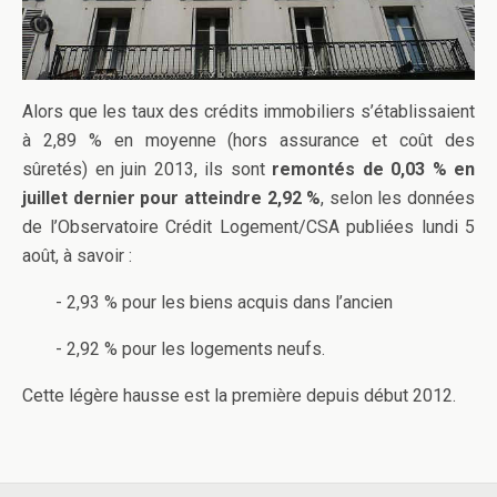
Alors que les taux des crédits immobiliers s’établissaient
à 2,89 % en moyenne (hors assurance et coût des
sûretés) en juin 2013, ils sont
remontés de 0,03 % en
juillet dernier pour atteindre 2,92 %
, selon les données
de l’Observatoire Crédit Logement/CSA publiées lundi 5
août, à savoir :
- 2,93 % pour les biens acquis dans l’ancien
- 2,92 % pour les logements neufs.
Cette légère hausse est la première depuis début 2012.