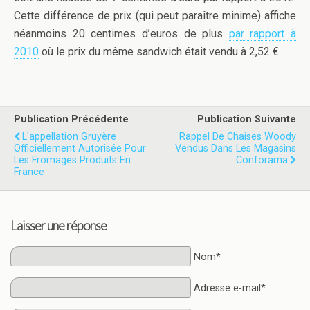
Cette différence de prix (qui peut paraître minime) affiche
néanmoins 20 centimes d’euros de plus
par rapport à
2010
où le prix du même sandwich était vendu à 2,52 €.
Publication Précédente
Publication Suivante
L'appellation Gruyère
Rappel De Chaises Woody
Officiellement Autorisée Pour
Vendus Dans Les Magasins
Les Fromages Produits En
Conforama
France
Laisser une réponse
Nom*
Adresse e-mail*