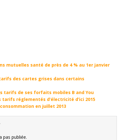
s mutuelles santé de près de 4 % au 1er janvier
arifs des cartes grises dans certains
 tarifs de ses forfaits mobiles B and You
tarifs réglementés d’électricité d’ici 2015
a consommation en juillet 2013
e
 pas publiée.