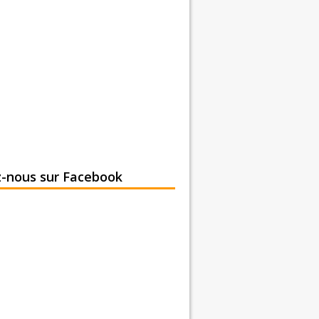
z-nous sur Facebook