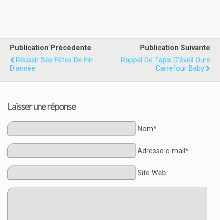
Publication Précédente
Publication Suivante
Réussir Ses Fêtes De Fin
Rappel De Tapis D'éveil Ours
D'année
Carrefour Baby
Laisser une réponse
Nom*
Adresse e-mail*
Site Web