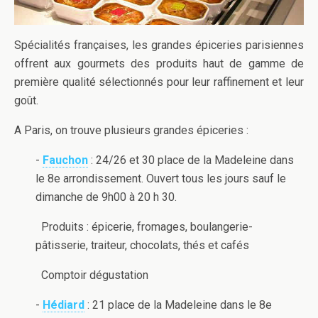
Spécialités françaises, les grandes épiceries parisiennes
offrent aux gourmets des produits haut de gamme de
première qualité sélectionnés pour leur raffinement et leur
goût.
A Paris, on trouve plusieurs grandes épiceries :
-
Fauchon
: 24/26 et 30 place de la Madeleine dans
le 8e arrondissement. Ouvert tous les jours sauf le
dimanche de 9h00 à 20 h 30.
Produits : épicerie, fromages, boulangerie-
pâtisserie, traiteur, chocolats, thés et cafés
Comptoir dégustation
-
Hédiard
: 21 place de la Madeleine dans le 8e