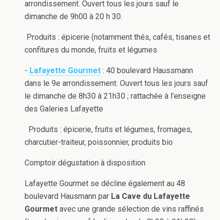
arrondissement. Ouvert tous les jours sauf le
dimanche de 9h00 à 20 h 30.
Produits : épicerie (notamment thés, cafés, tisanes et
confitures du monde, fruits et légumes
-
Lafayette Gourmet
: 40 boulevard Haussmann
dans le 9e arrondissement. Ouvert tous les jours sauf
le dimanche de 8h30 à 21h30 ; rattachée à l’enseigne
des Galeries Lafayette
Produits : épicerie, fruits et légumes, fromages,
charcutier-traiteur, poissonnier, produits bio
Comptoir dégustation à disposition
Lafayette Gourmet se décline également au 48
boulevard Hausmann par
La Cave du Lafayette
Gourmet
avec une grande sélection de vins raffinés