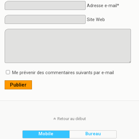
Adresse e-mail*
Site Web
Me prévenir des commentaires suivants par e-mail
Publier
Retour au début
Mobile
Bureau