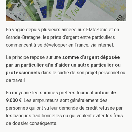
En vogue depuis plusieurs années aux Etats-Unis et en
Grande-Bretagne, les prêts d’argent entre particuliers
commencent à se développer en France, via internet.
Le principe repose sur une
somme d’argent déposée
par un particulier afin d’aider un autre particulier ou
professionnels
dans le cadre de son projet personnel ou
de travail.
En moyenne les sommes prêtées tournent
autour de
9.000 €
. Les emprunteurs sont généralement des
personnes qui ont vu leur demande de crédit refusée par
les banques traditionnelles ou qui veulent éviter les frais
de dossier conséquents.