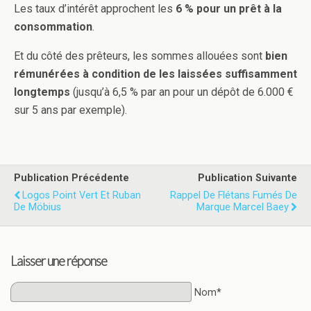
Les taux d’intérêt approchent les
6 % pour un prêt à la
consommation
.
Et du côté des prêteurs, les sommes allouées sont
bien
rémunérées à condition de les laissées suffisamment
longtemps
(jusqu’à 6,5 % par an pour un dépôt de 6.000 €
sur 5 ans par exemple).
Publication Précédente
Publication Suivante
Logos Point Vert Et Ruban
Rappel De Flétans Fumés De
De Möbius
Marque Marcel Baey
Laisser une réponse
Nom*