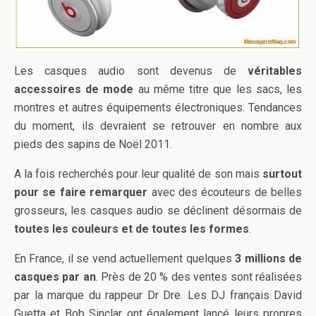
Les casques audio sont devenus de
véritables
accessoires de mode
au même titre que les sacs, les
montres et autres équipements électroniques. Tendances
du moment, ils devraient se retrouver en nombre aux
pieds des sapins de Noël 2011.
A la fois recherchés pour leur qualité de son mais
surtout
pour se faire remarquer
avec des écouteurs de belles
grosseurs, les casques audio se déclinent désormais de
toutes les couleurs et de toutes les formes
.
En France, il se vend actuellement quelques
3 millions de
casques par an
. Près de 20 % des ventes sont réalisées
par la marque du rappeur Dr Dre. Les DJ français David
Guetta et Bob Sinclar ont également lancé leurs propres