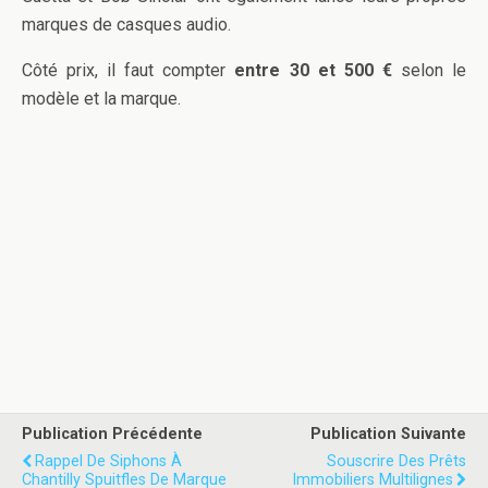
marques de casques audio.
Côté prix, il faut compter
entre 30 et 500 €
selon le
modèle et la marque.
Publication Précédente
Publication Suivante
Rappel De Siphons À
Souscrire Des Prêts
Chantilly Spuitfles De Marque
Immobiliers Multilignes