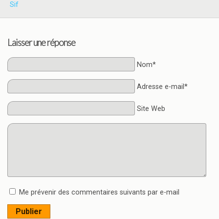
Sif
Laisser une réponse
Nom*
Adresse e-mail*
Site Web
Me prévenir des commentaires suivants par e-mail
Publier