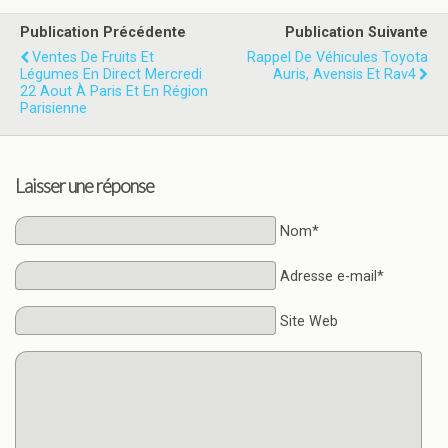
Publication Précédente
Publication Suivante
Ventes De Fruits Et
Rappel De Véhicules Toyota
Légumes En Direct Mercredi
Auris, Avensis Et Rav4
22 Aout À Paris Et En Région
Parisienne
Laisser une réponse
Nom*
Adresse e-mail*
Site Web