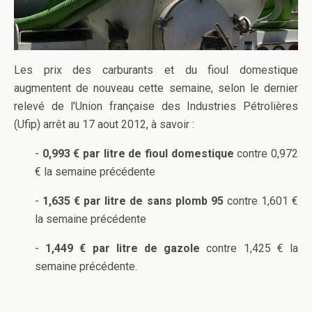
Les prix des carburants et du fioul domestique
augmentent de nouveau cette semaine, selon le dernier
relevé de l’Union française des Industries Pétrolières
(Ufip) arrêt au 17 aout 2012, à savoir :
-
0,993 € par litre de fioul domestique
contre 0,972
€ la semaine précédente
-
1,635 € par litre de sans plomb 95
contre 1,601 €
la semaine précédente
-
1,449 € par litre de gazole
contre 1,425 € la
semaine précédente.