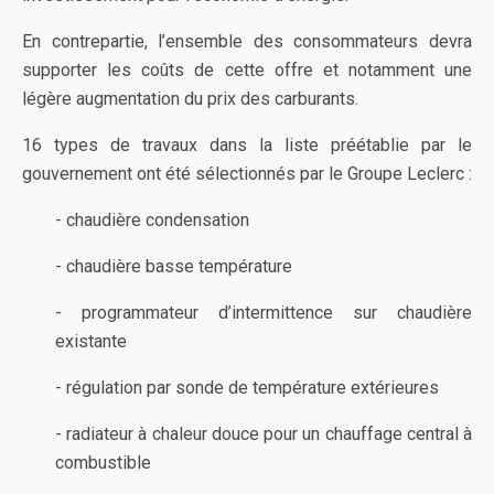
En contrepartie, l’ensemble des consommateurs devra
supporter les coûts de cette offre et notamment une
légère augmentation du prix des carburants.
16 types de travaux dans la liste préétablie par le
gouvernement ont été sélectionnés par le Groupe Leclerc :
- chaudière condensation
- chaudière basse température
- programmateur d’intermittence sur chaudière
existante
- régulation par sonde de température extérieures
- radiateur à chaleur douce pour un chauffage central à
combustible