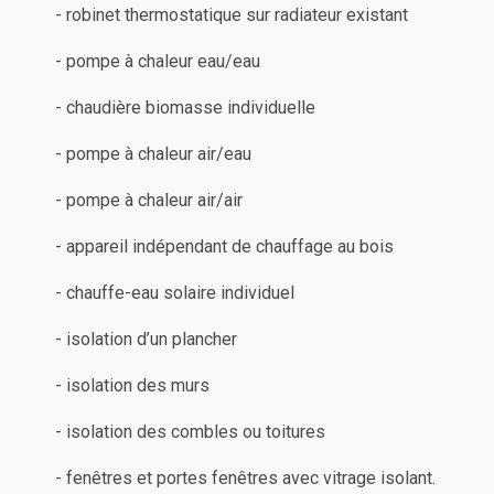
- robinet thermostatique sur radiateur existant
- pompe à chaleur eau/eau
- chaudière biomasse individuelle
- pompe à chaleur air/eau
- pompe à chaleur air/air
- appareil indépendant de chauffage au bois
- chauffe-eau solaire individuel
- isolation d’un plancher
- isolation des murs
- isolation des combles ou toitures
- fenêtres et portes fenêtres avec vitrage isolant.