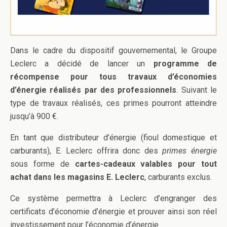
Dans le cadre du dispositif gouvernemental, le Groupe
Leclerc a décidé de lancer un
programme de
récompense pour tous travaux d’économies
d’énergie réalisés par des professionnels
. Suivant le
type de travaux réalisés, ces primes pourront atteindre
jusqu’à 900 €.
En tant que distributeur d’énergie (fioul domestique et
carburants), E. Leclerc offrira donc des
primes énergie
sous forme de
cartes-cadeaux valables pour tout
achat dans les magasins E. Leclerc
, carburants exclus.
Ce système permettra à Leclerc d’engranger des
certificats d’économie d’énergie et prouver ainsi son réel
investissement pour l’économie d’énergie.