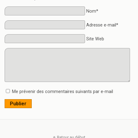
Nom*
Adresse e-mail*
Site Web
Me prévenir des commentaires suivants par e-mail
Publier
Retour au début