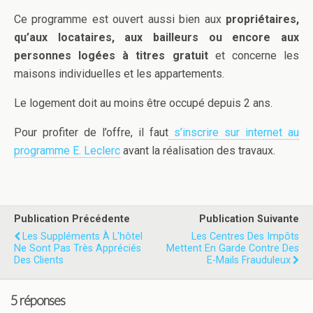
Ce programme est ouvert aussi bien aux
propriétaires,
qu’aux locataires, aux bailleurs ou encore aux
personnes logées à titres gratuit
et concerne les
maisons individuelles et les appartements.
Le logement doit au moins être occupé depuis 2 ans.
Pour profiter de l’offre, il faut
s’inscrire sur internet au
programme E. Leclerc
avant la réalisation des travaux.
Publication Précédente
Publication Suivante
Les Suppléments À L'hôtel
Les Centres Des Impôts
Ne Sont Pas Très Appréciés
Mettent En Garde Contre Des
Des Clients
E-Mails Frauduleux
5 réponses