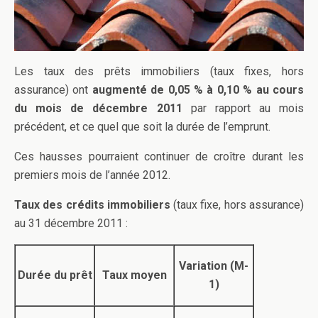
Les taux des prêts immobiliers (taux fixes, hors
assurance) ont
augmenté de 0,05 % à 0,10 % au cours
du mois de décembre 2011
par rapport au mois
précédent, et ce quel que soit la durée de l’emprunt.
Ces hausses pourraient continuer de croître durant les
premiers mois de l’année 2012.
Taux des crédits immobiliers
(taux fixe, hors assurance)
au 31 décembre 2011 :
Variation (M-
Durée du prêt
Taux moyen
1)