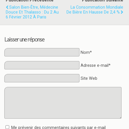
Publication Précédente
Publication Suivante
Salon Bien-Être, Médecine
La Consommation Mondiale
Douce Et Thalasso : Du 2 Au
De Bière En Hausse De 2,4 %
6 Février 2012 À Paris
Laisser une réponse
Nom*
Adresse e-mail*
Site Web
Me prévenir des commentaires suivants par e-mail