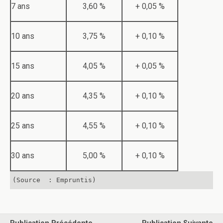
7 ans
3,60 %
+ 0,05 %
10 ans
3,75 %
+ 0,10 %
15 ans
4,05 %
+ 0,05 %
20 ans
4,35 %
+ 0,10 %
25 ans
4,55 %
+ 0,10 %
30 ans
5,00 %
+ 0,10 %
(Source  : Empruntis)