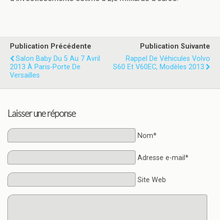
Publication Précédente
Publication Suivante
Salon Baby Du 5 Au 7 Avril
Rappel De Véhicules Volvo
2013 À Paris-Porte De
S60 Et V60EC, Modèles 2013
Versailles
Laisser une réponse
Nom*
Adresse e-mail*
Site Web