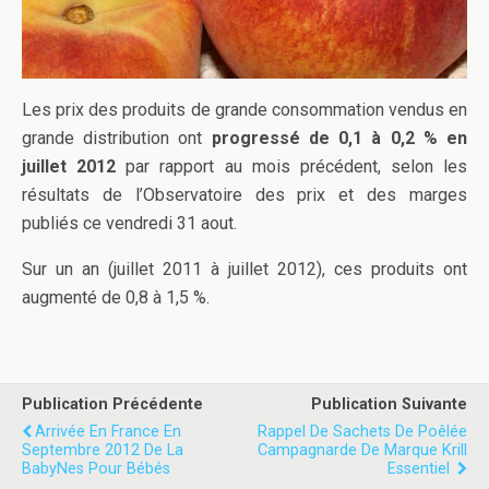
Les prix des produits de grande consommation vendus en
grande distribution ont
progressé de 0,1 à 0,2 % en
juillet 2012
par rapport au mois précédent, selon les
résultats de l’Observatoire des prix et des marges
publiés ce vendredi 31 aout.
Sur un an (juillet 2011 à juillet 2012), ces produits ont
augmenté de 0,8 à 1,5 %.
Publication Précédente
Publication Suivante
Arrivée En France En
Rappel De Sachets De Poêlée
Septembre 2012 De La
Campagnarde De Marque Krill
BabyNes Pour Bébés
Essentiel