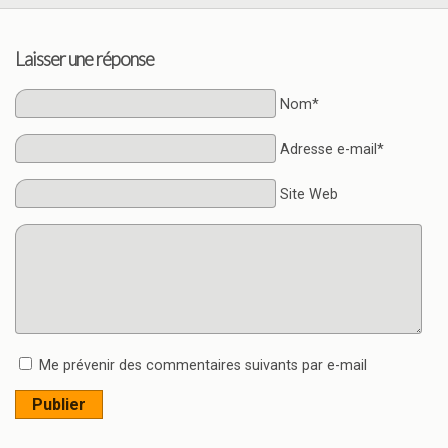
Laisser une réponse
Nom*
Adresse e-mail*
Site Web
Me prévenir des commentaires suivants par e-mail
Publier