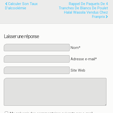
Calculer Son Taux
Rappel De Paquets De 4
D'alcoolémie
Tranches De Blancs De Poulet
Halal Wassila Vendus Chez
Franprix
Laisser une réponse
Nom*
Adresse e-mail*
Site Web