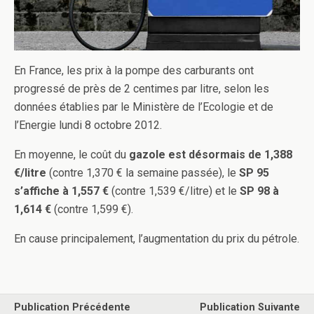
En France, les prix à la pompe des carburants ont
progressé de près de 2 centimes par litre, selon les
données établies par le Ministère de l’Ecologie et de
l’Energie lundi 8 octobre 2012.
En moyenne, le coût du
gazole est désormais de 1,388
€/litre
(contre 1,370 € la semaine passée), le
SP 95
s’affiche à 1,557 €
(contre 1,539 €/litre) et le
SP 98 à
1,614 €
(contre 1,599 €).
En cause principalement, l’augmentation du prix du pétrole.
Publication Précédente
Publication Suivante