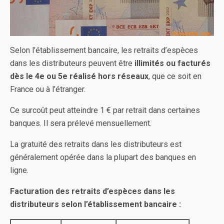
Selon l’établissement bancaire, les retraits d’espèces
dans les distributeurs peuvent être
illimités ou facturés
dès le 4e ou 5e réalisé hors réseaux
, que ce soit en
France ou à l’étranger.
Ce surcoût peut atteindre 1 € par retrait dans certaines
banques. Il sera prélevé mensuellement.
La gratuité des retraits dans les distributeurs est
généralement opérée dans la plupart des banques en
ligne.
Facturation des retraits d’espèces dans les
distributeurs selon l’établissement bancaire :